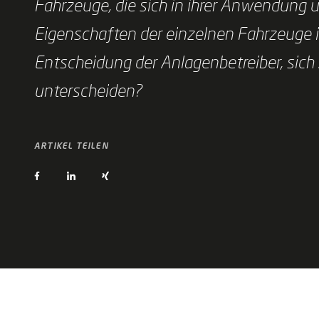
Fahrzeuge, die sich in ihrer Anwendung 
Eigenschaften der einzelnen Fahrzeuge i
Entscheidung der Anlagenbetreiber, si
unterscheiden?
ARTIKEL TEILEN