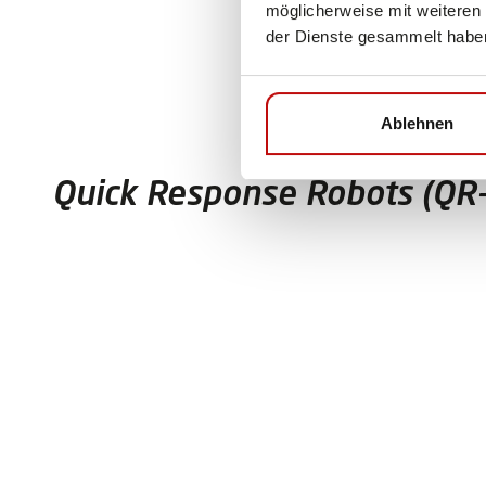
möglicherweise mit weiteren
der Dienste gesammelt habe
Ablehnen
Quick Response Robots (QR-