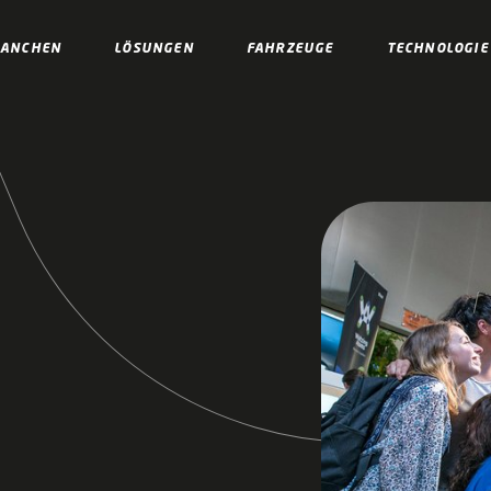
RANCHEN
LÖSUNGEN
FAHRZEUGE
TECHNOLOGIE