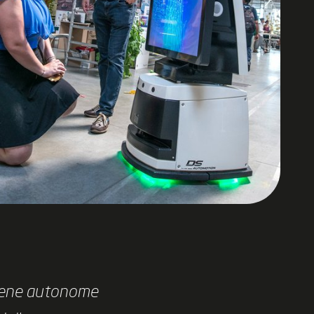
edene autonome