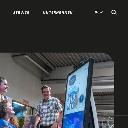
DE
SERVICE
UNTERNEHMEN