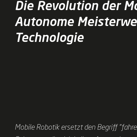
Die Revolution der M
Autonome Meisterwe
Technologie
Mobile Robotik ersetzt den Begriff "fah