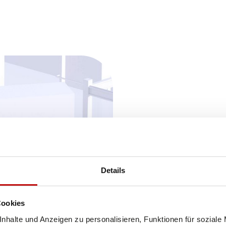
Details
Cookies
nhalte und Anzeigen zu personalisieren, Funktionen für soziale