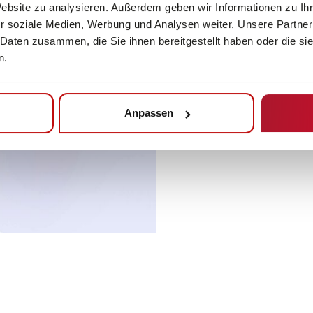
Website zu analysieren. Außerdem geben wir Informationen zu I
r soziale Medien, Werbung und Analysen weiter. Unsere Partner
 Daten zusammen, die Sie ihnen bereitgestellt haben oder die s
n.
Anpassen