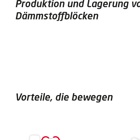
Produktion und Lagerung v
Dämmstoffblöcken
Vorteile, die bewegen