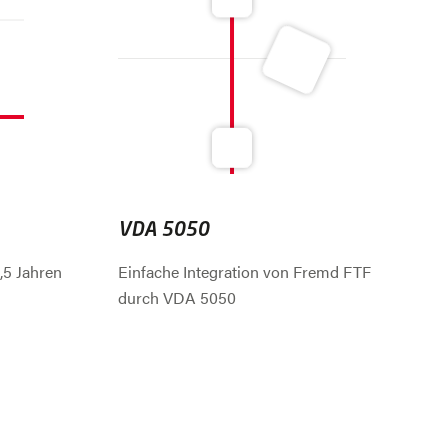
VDA 5050
,5 Jahren
Einfache Integration von Fremd FTF
durch VDA 5050