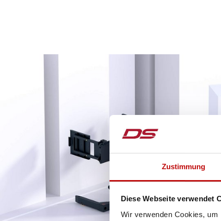
Zustimmung
Diese Webseite verwendet 
Wir verwenden Cookies, um I