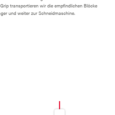
p transportieren wir die empfindlichen Blöcke
ger und weiter zur Schneidmaschine.