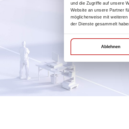
und die Zugriffe auf unsere 
Website an unsere Partner fü
möglicherweise mit weiteren
der Dienste gesammelt habe
Ablehnen