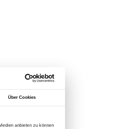
Über Cookies
 Medien anbieten zu können