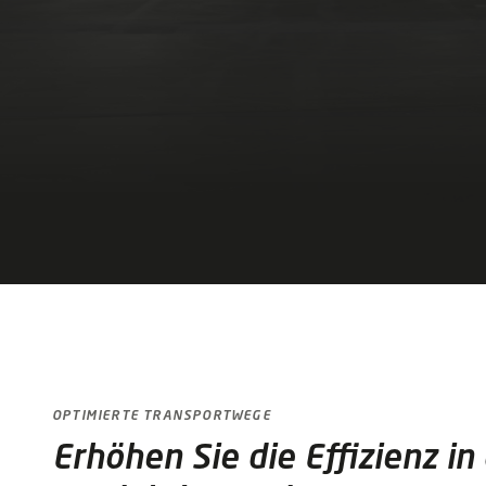
OPTIMIERTE TRANSPORTWEGE
Erhöhen Sie die Effizienz in