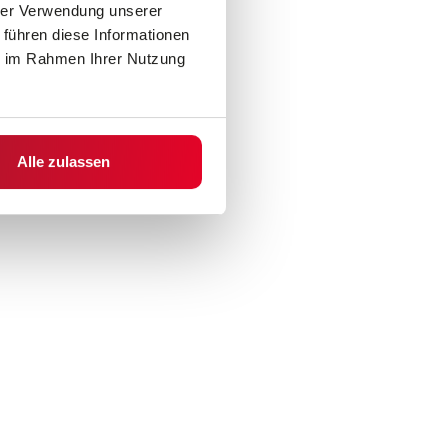
hrer Verwendung unserer
 führen diese Informationen
ie im Rahmen Ihrer Nutzung
Alle zulassen