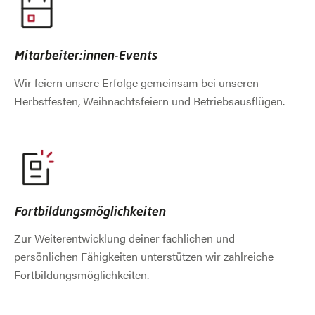
Mitarbeiter:innen-Events
Wir feiern unsere Erfolge gemeinsam bei unseren
Herbstfesten, Weihnachtsfeiern und Betriebsausflügen.
Fortbildungsmöglichkeiten
Zur Weiterentwicklung deiner fachlichen und
persönlichen Fähigkeiten unterstützen wir zahlreiche
Fortbildungsmöglichkeiten.