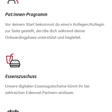
Pat:innen-Programm
Vor deinem Start bekommst du eine/n Kollegen/Kollegin
zur Seite gestellt, der/die dich während deiner
Onboardingphase unterstützt und begleitet.
Essenszuschuss
Unsere digitalen Essensgutscheine könnt ihr bei
zahlreichen Edenred-Partnern einlösen.