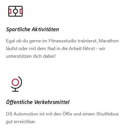
Sportliche Aktivitäten
Egal ob du gerne im Fitnessstudio trainierst, Marathon
läufst oder mit dem Rad in die Arbeit fährst - wir
unterstützen dich dabei!
Öffentliche Verkehrsmittel
DS Automotion ist mit den Öffis und einem Shuttlebus
gut erreichbar.