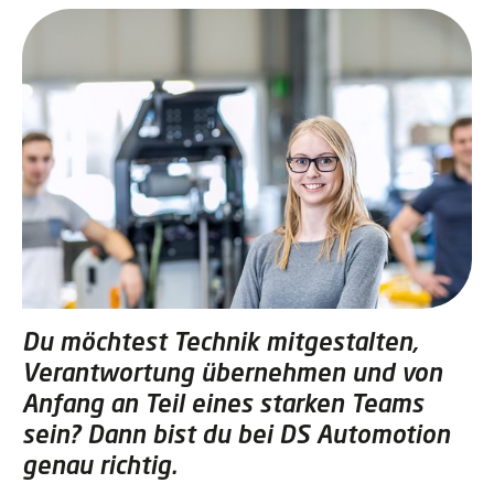
Du möchtest Technik mitgestalten,
Verantwortung übernehmen und von
Anfang an Teil eines starken Teams
sein? Dann bist du bei DS Automotion
genau richtig.