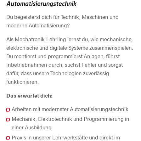
Automatisierungstechnik
Du begeisterst dich für Technik, Maschinen und
moderne Automatisierung?
Als Mechatronik-Lehrling lernst du, wie mechanische,
elektronische und digitale Systeme zusammenspielen.
Du montierst und programmierst Anlagen, führst
Inbetriebnahmen durch, suchst Fehler und sorgst
dafür, dass unsere Technologien zuverlässig
funktionieren.
Das erwartet dich:
Arbeiten mit modernster Automatisierungstechnik
Mechanik, Elektrotechnik und Programmierung in
einer Ausbildung
Praxis in unserer Lehrwerkstätte und direkt im