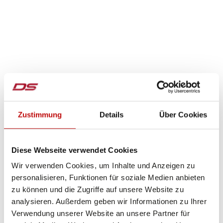
Zustimmung
Details
Über Cookies
Diese Webseite verwendet Cookies
Wir verwenden Cookies, um Inhalte und Anzeigen zu
personalisieren, Funktionen für soziale Medien anbieten
zu können und die Zugriffe auf unsere Website zu
analysieren. Außerdem geben wir Informationen zu Ihrer
Verwendung unserer Website an unsere Partner für