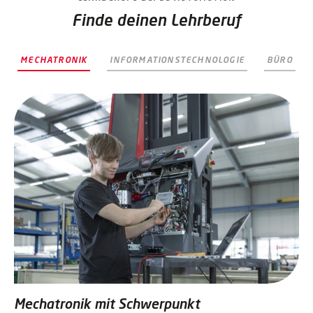
Finde deinen Lehrberuf
MECHATRONIK
INFORMATIONSTECHNOLOGIE
BÜRO
Mechatronik mit Schwerpunkt