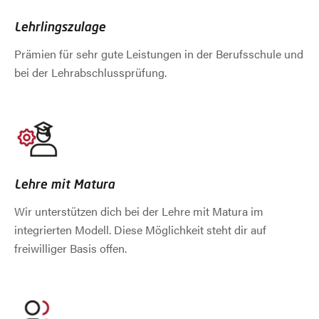
Lehrlingszulage
Prämien für sehr gute Leistungen in der Berufsschule und
bei der Lehrabschlussprüfung.
Lehre mit Matura
Wir unterstützen dich bei der Lehre mit Matura im
integrierten Modell. Diese Möglichkeit steht dir auf
freiwilliger Basis offen.