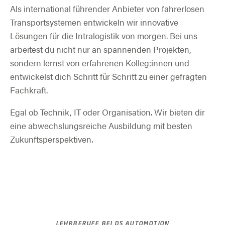
Als international führender Anbieter von fahrerlosen
Transportsystemen entwickeln wir innovative
Lösungen für die Intralogistik von morgen. Bei uns
arbeitest du nicht nur an spannenden Projekten,
sondern lernst von erfahrenen Kolleg:innen und
entwickelst dich Schritt für Schritt zu einer gefragten
Fachkraft.
Egal ob Technik, IT oder Organisation. Wir bieten dir
eine abwechslungsreiche Ausbildung mit besten
Zukunftsperspektiven.
LEHRBERUFE BEI DS AUTOMOTION