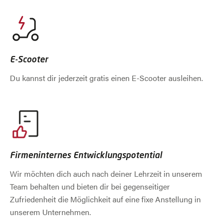
E-Scooter
Du kannst dir jederzeit gratis einen E-Scooter ausleihen.
Firmeninternes Entwicklungspotential
Wir möchten dich auch nach deiner Lehrzeit in unserem
Team behalten und bieten dir bei gegenseitiger
Zufriedenheit die Möglichkeit auf eine fixe Anstellung in
unserem Unternehmen.