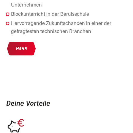
Unternehmen
Blockunterricht in der Berufsschule
Hervorragende Zukunftschancen in einer der
gefragtesten technischen Branchen
MEHR
Deine Vorteile