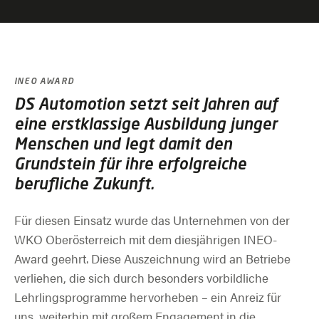
INEO AWARD
DS Automotion setzt seit Jahren auf
eine erstklassige Ausbildung junger
Menschen und legt damit den
Grundstein für ihre erfolgreiche
berufliche Zukunft.
Für diesen Einsatz wurde das Unternehmen von der
WKO Oberösterreich mit dem diesjährigen INEO-
Award geehrt. Diese Auszeichnung wird an Betriebe
verliehen, die sich durch besonders vorbildliche
Lehrlingsprogramme hervorheben – ein Anreiz für
uns, weiterhin mit großem Engagement in die