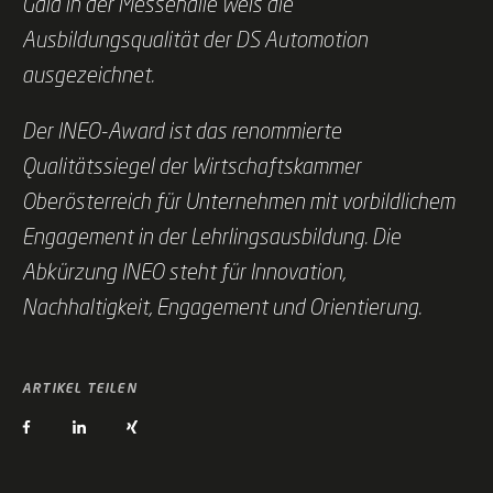
Gala in der Messehalle Wels die
Ausbildungsqualität der DS Automotion
ausgezeichnet.
Der INEO-Award ist das renommierte
Qualitätssiegel der Wirtschaftskammer
Oberösterreich für Unternehmen mit vorbildlichem
Engagement in der Lehrlingsausbildung. Die
Abkürzung INEO steht für Innovation,
Nachhaltigkeit, Engagement und Orientierung.
ARTIKEL TEILEN