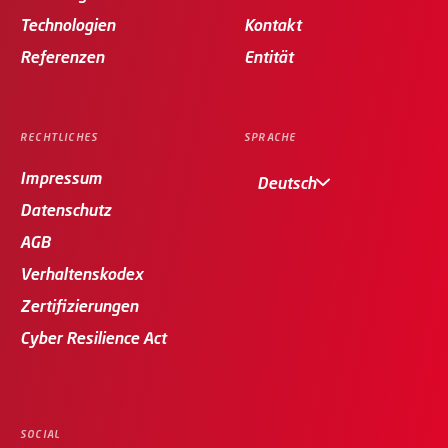
Technologien
Kontakt
Referenzen
Entität
RECHTLICHES
SPRACHE
Impressum
Deutsch
Datenschutz
AGB
Verhaltenskodex
Zertifizierungen
Cyber Resilience Act
SOCIAL