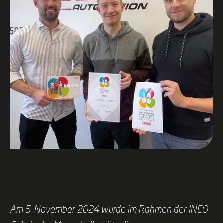
Am 5. November 2024 wurde im Rahmen der INEO-