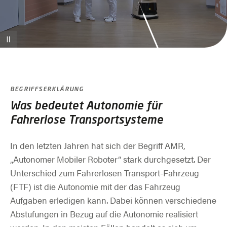
BEGRIFFSERKLÄRUNG
Was bedeutet Autonomie für
Fahrerlose Transportsysteme
In den letzten Jahren hat sich der Begriff AMR,
„Autonomer Mobiler Roboter“ stark durchgesetzt. Der
Unterschied zum Fahrerlosen Transport-Fahrzeug
(FTF) ist die Autonomie mit der das Fahrzeug
Aufgaben erledigen kann. Dabei können verschiedene
Abstufungen in Bezug auf die Autonomie realisiert