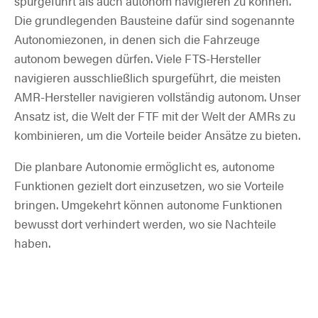
spurgeführt als auch autonom navigieren zu können.
Die grundlegenden Bausteine dafür sind sogenannte
Autonomiezonen, in denen sich die Fahrzeuge
autonom bewegen dürfen. Viele FTS-Hersteller
navigieren ausschließlich spurgeführt, die meisten
AMR-Hersteller navigieren vollständig autonom. Unser
Ansatz ist, die Welt der FTF mit der Welt der AMRs zu
kombinieren, um die Vorteile beider Ansätze zu bieten.
Die planbare Autonomie ermöglicht es, autonome
Funktionen gezielt dort einzusetzen, wo sie Vorteile
bringen. Umgekehrt können autonome Funktionen
bewusst dort verhindert werden, wo sie Nachteile
haben.