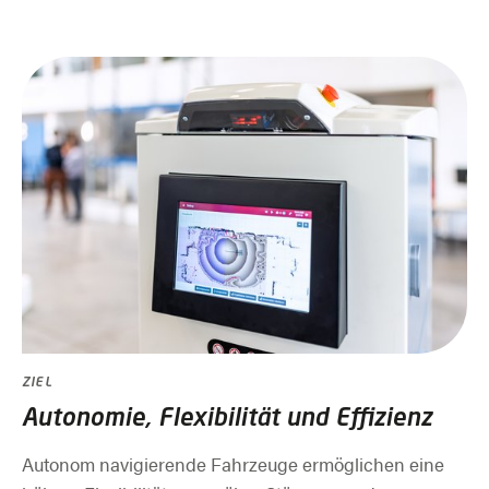
ZIEL
Autonomie, Flexibilität und Effizienz
Autonom navigierende Fahrzeuge ermöglichen eine