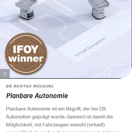
DIE RICHTIGE MISCHUNG
Planbare Autonomie
Planbare Autonomie ist ein Begriff, der bei DS
Automotion geprägt wurde. Gemeint ist damit die
Möglichkeit, mit Fahrzeugen sowohl (virtuell)