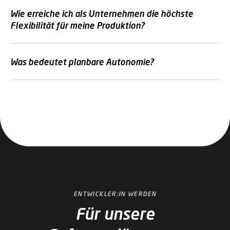
Wie erreiche ich als Unternehmen die höchste
Flexibilität für meine Produktion?
Was bedeutet planbare Autonomie?
ENTWICKLER:IN WERDEN
Für unsere