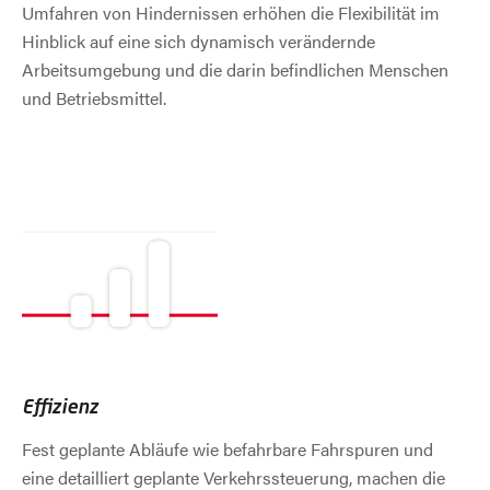
Umfahren von Hindernissen erhöhen die Flexibilität im
Hinblick auf eine sich dynamisch verändernde
Arbeitsumgebung und die darin befindlichen Menschen
und Betriebsmittel.
Effizienz
Fest geplante Abläufe wie befahrbare Fahrspuren und
eine detailliert geplante Verkehrssteuerung, machen die