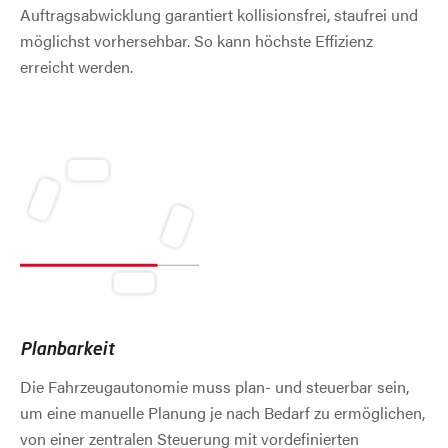
Auftragsabwicklung garantiert kollisionsfrei, staufrei und
möglichst vorhersehbar. So kann höchste Effizienz
erreicht werden.
Planbarkeit
Die Fahrzeugautonomie muss plan- und steuerbar sein,
um eine manuelle Planung je nach Bedarf zu ermöglichen,
von einer zentralen Steuerung mit vordefinierten