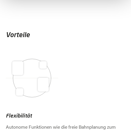
Vorteile
Flexibilität
Autonome Funktionen wie die freie Bahnplanung zum