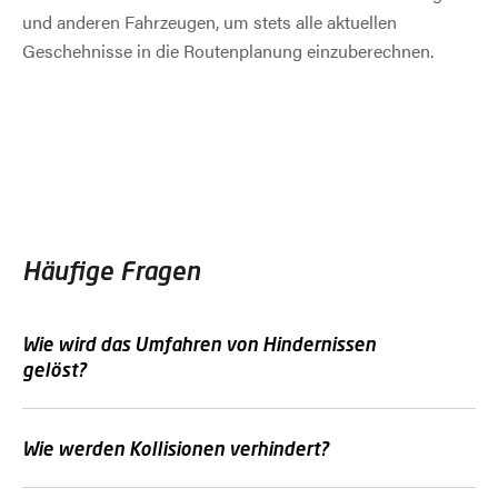
und anderen Fahrzeugen, um stets alle aktuellen
Geschehnisse in die Routenplanung einzuberechnen.
Häufige Fragen
Wie wird das Umfahren von Hindernissen
gelöst?
Wie werden Kollisionen verhindert?