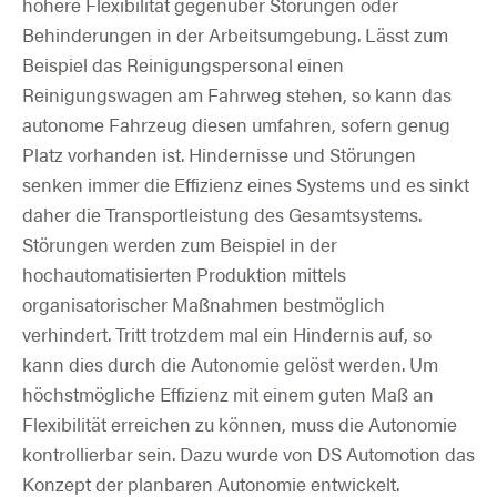
höhere Flexibilität gegenüber Störungen oder
Behinderungen in der Arbeitsumgebung. Lässt zum
Beispiel das Reinigungspersonal einen
Reinigungswagen am Fahrweg stehen, so kann das
autonome Fahrzeug diesen umfahren, sofern genug
Platz vorhanden ist. Hindernisse und Störungen
senken immer die Effizienz eines Systems und es sinkt
daher die Transportleistung des Gesamtsystems.
Störungen werden zum Beispiel in der
hochautomatisierten Produktion mittels
organisatorischer Maßnahmen bestmöglich
verhindert. Tritt trotzdem mal ein Hindernis auf, so
kann dies durch die Autonomie gelöst werden.
Um
höchstmögliche Effizienz mit einem guten Maß an
Flexibilität erreichen zu können, muss die Autonomie
kontrollierbar sein. Dazu wurde von DS Automotion das
Konzept der planbaren Autonomie entwickelt.