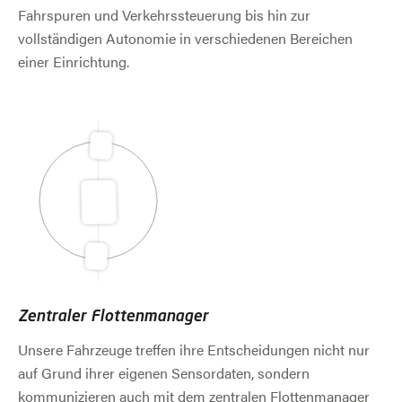
Fahrspuren und Verkehrssteuerung bis hin zur
vollständigen Autonomie in verschiedenen Bereichen
einer Einrichtung.
Zentraler Flottenmanager
Unsere Fahrzeuge treffen ihre Entscheidungen nicht nur
auf Grund ihrer eigenen Sensordaten, sondern
kommunizieren auch mit dem zentralen Flottenmanager