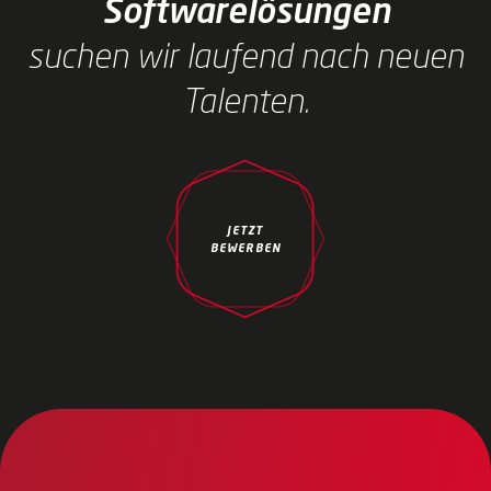
Softwarelösungen
suchen wir laufend nach neuen
Talenten.
JETZT
BEWERBEN