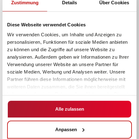
Zustimmung
Details
Über Cookies
Diese Webseite verwendet Cookies
Wir verwenden Cookies, um Inhalte und Anzeigen zu
personalisieren, Funktionen für soziale Medien anbieten
zu können und die Zugriffe auf unsere Website zu
analysieren. Außerdem geben wir Informationen zu Ihrer
Verwendung unserer Website an unsere Partner für
soziale Medien, Werbung und Analysen weiter. Unsere
Partner führen diese Informationen möglicherweise mit
weiteren Daten zusammen, die Sie ihnen bereitgestellt
haben oder die sie im Rahmen Ihrer Nutzung der Dienste
gesammelt haben.
Alle zulassen
Anpassen