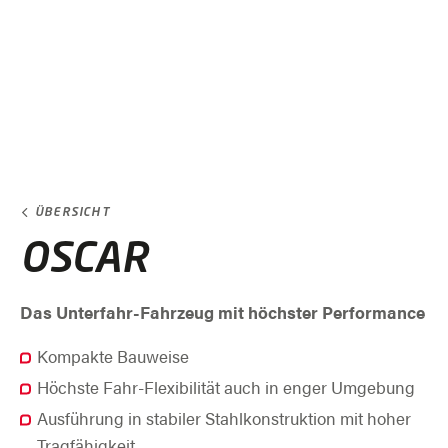
ÜBERSICHT
OSCAR
Das Unterfahr-Fahrzeug mit höchster Performance
Kompakte Bauweise
Höchste Fahr-Flexibilität auch in enger Umgebung
Ausführung in stabiler Stahlkonstruktion mit hoher
Tragfähigkeit