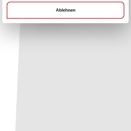
Ablehnen