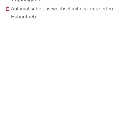
Automatische Lastwechsel mittels integrierten
Hubantrieb