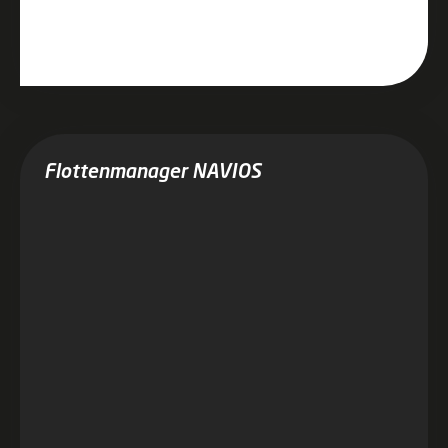
Flottenmanager NAVIOS