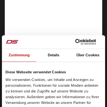
Zustimmung
Details
Über Cookies
Diese Webseite verwendet Cookies
Wir verwenden Cookies, um Inhalte und Anzeigen zu
personalisieren, Funktionen für soziale Medien anbieten
zu können und die Zugriffe auf unsere Website zu
analysieren. Außerdem geben wir Informationen zu Ihrer
Verwendung unserer Website an unsere Partner für