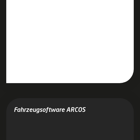
Fahrzeugsoftware ARCOS