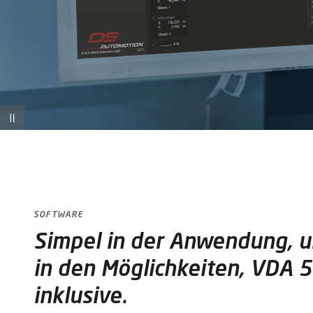
SOFTWARE
Simpel in der Anwendung, 
in den Möglichkeiten, VDA 
inklusive.