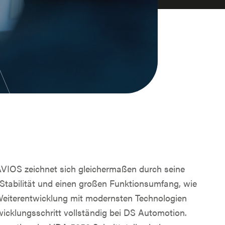
VIOS zeichnet sich gleichermaßen durch seine
 Stabilität und einen großen Funktionsumfang, wie
Weiterentwicklung mit modernsten Technologien
twicklungsschritt vollständig bei DS Automotion.