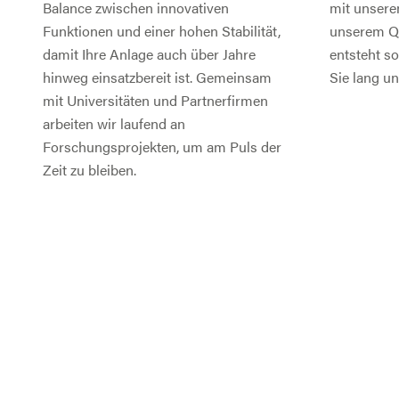
Balance zwischen innovativen
mit unsere
Funktionen und einer hohen Stabilität,
unserem Q
damit Ihre Anlage auch über Jahre
entsteht s
hinweg einsatzbereit ist. Gemeinsam
Sie lang u
mit Universitäten und Partnerfirmen
arbeiten wir laufend an
Forschungsprojekten, um am Puls der
Zeit zu bleiben.