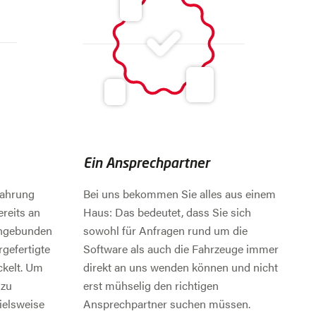
Ein Ansprechpartner
fahrung
Bei uns bekommen Sie alles aus einem
reits an
Haus: Das bedeutet, dass Sie sich
angebunden
sowohl für Anfragen rund um die
rgefertigte
Software als auch die Fahrzeuge immer
ckelt. Um
direkt an uns wenden können und nicht
 zu
erst mühselig den richtigen
ielsweise
Ansprechpartner suchen müssen.