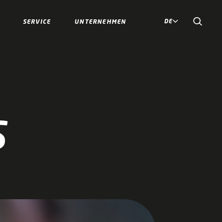
DE
SERVICE
UNTERNEHMEN
S