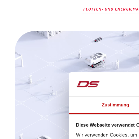
FLOTTEN- UND ENERGIEM
Zustimmung
Diese Webseite verwendet 
Wir verwenden Cookies, um I