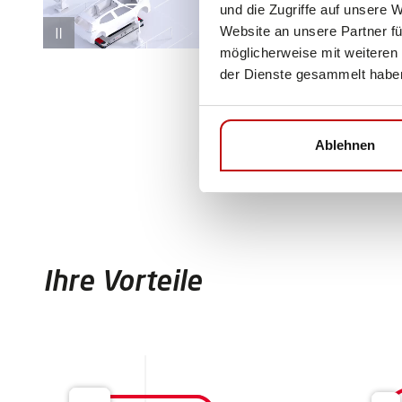
und die Zugriffe auf unsere 
Website an unsere Partner fü
möglicherweise mit weiteren
der Dienste gesammelt habe
Ablehnen
Ihre Vorteile