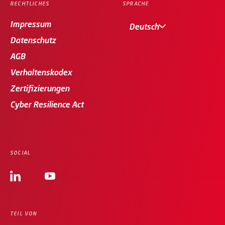
RECHTLICHES
SPRACHE
Impressum
Deutsch
Datenschutz
AGB
Verhaltenskodex
Zertifizierungen
Cyber Resilience Act
SOCIAL
TEIL VON