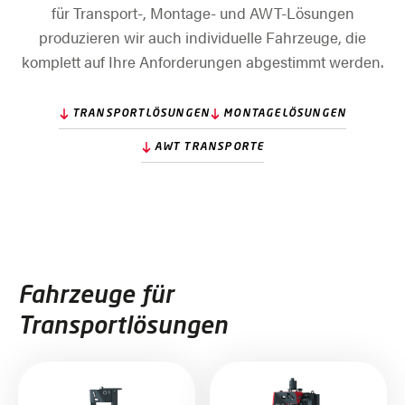
für Transport-, Montage- und AWT-Lösungen
produzieren wir auch individuelle Fahrzeuge, die
komplett auf Ihre Anforderungen abgestimmt werden.
TRANSPORTLÖSUNGEN
MONTAGELÖSUNGEN
AWT TRANSPORTE
Fahrzeuge für
Transportlösungen