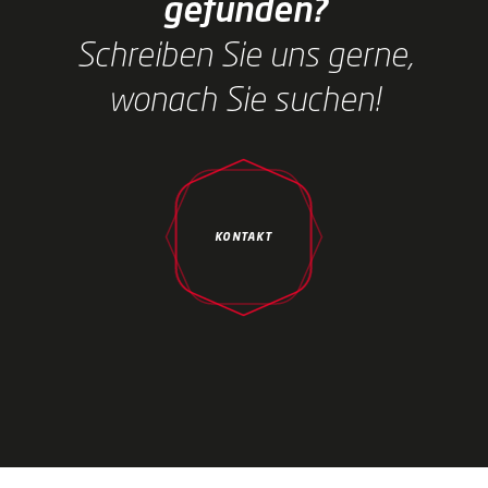
gefunden?
Schreiben Sie uns gerne,
wonach Sie suchen!
KONTAKT