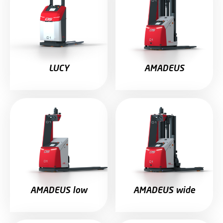
LUCY
AMADEUS
AMADEUS low
AMADEUS wide