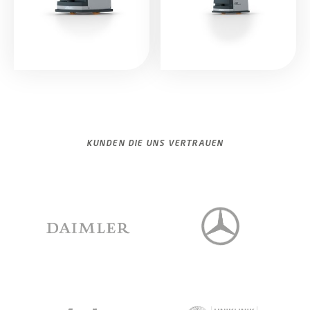
SALLY
SALLY kurier
KUNDEN DIE UNS VERTRAUEN