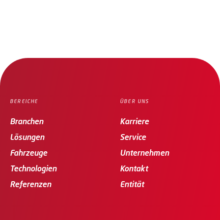
BEREICHE
ÜBER UNS
Branchen
Karriere
Lösungen
Service
Fahrzeuge
Unternehmen
Technologien
Kontakt
Referenzen
Entität