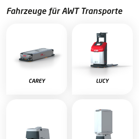
Fahrzeuge für AWT Transporte
CAREY
LUCY