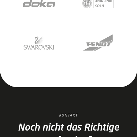
KONTAKT
Noch nicht das Richtige