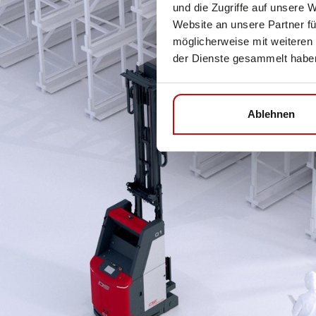
und die Zugriffe auf unsere 
Website an unsere Partner fü
möglicherweise mit weiteren
der Dienste gesammelt habe
Ablehnen