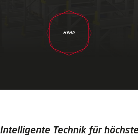
MEHR
Intelligente Technik für höchst