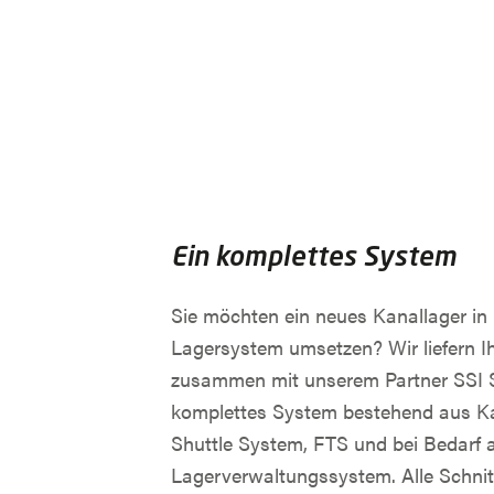
Ein komplettes System
Sie möchten ein neues Kanallager in
Lagersystem umsetzen? Wir liefern I
zusammen mit unserem Partner SSI S
komplettes System bestehend aus Ka
Shuttle System, FTS und bei Bedarf
Lagerverwaltungssystem. Alle Schnitt