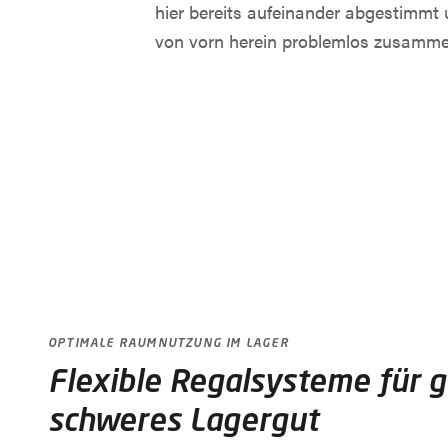
hier bereits aufeinander abgestimmt 
von vorn herein problemlos zusamme
OPTIMALE RAUMNUTZUNG IM LAGER
Flexible Regalsysteme für 
schweres Lagergut