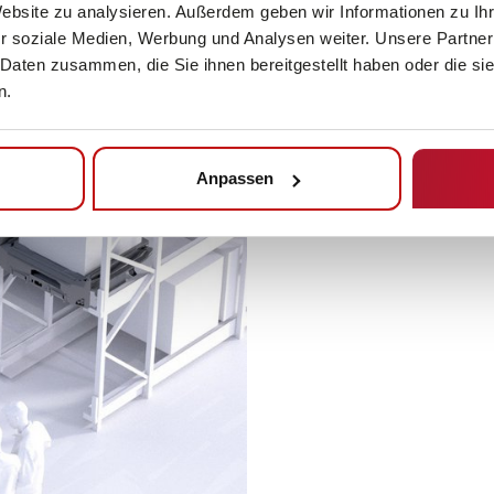
Website zu analysieren. Außerdem geben wir Informationen zu I
r soziale Medien, Werbung und Analysen weiter. Unsere Partner
 Daten zusammen, die Sie ihnen bereitgestellt haben oder die s
n.
Anpassen