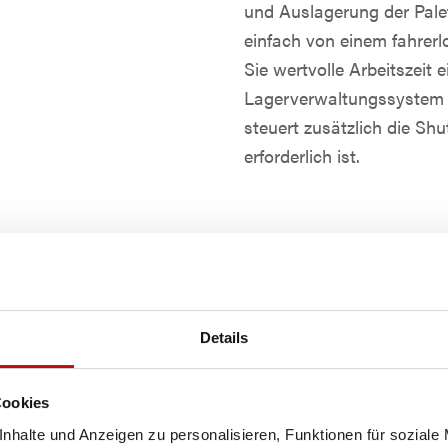
und Auslagerung der Pale
einfach von einem fahre
Sie wertvolle Arbeitszeit
Lagerverwaltungssystem (
steuert zusätzlich die Shu
erforderlich ist.
Details
Cookies
nhalte und Anzeigen zu personalisieren, Funktionen für soziale