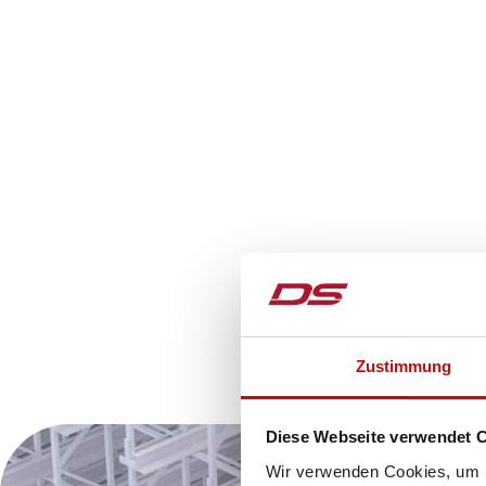
Zustimmung
Diese Webseite verwendet 
Wir verwenden Cookies, um I