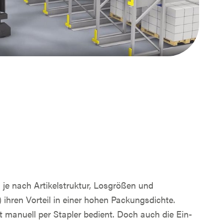
je nach Artikelstruktur, Losgrößen und
 ihren Vorteil in einer hohen Packungsdichte.
 manuell per Stapler bedient. Doch auch die Ein-