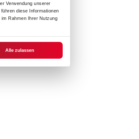
hrer Verwendung unserer
 führen diese Informationen
ie im Rahmen Ihrer Nutzung
Alle zulassen