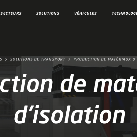
SECTEURS
SOLUTIONS
VÉHICULES
TECHNOLOG
S
SOLUTIONS DE TRANSPORT
PRODUCTION DE MATÉRIAUX D'
ction de mat
d'isolation