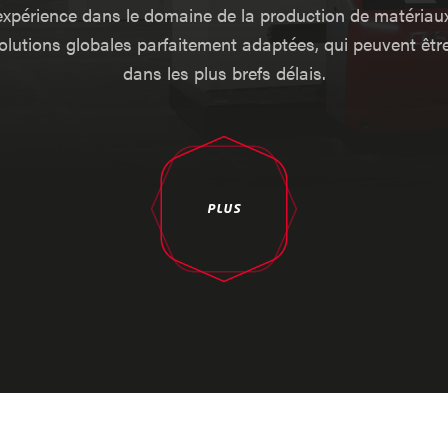
expérience dans le domaine de la production de matériaux
lutions globales parfaitement adaptées, qui peuvent êt
dans les plus brefs délais.
PLUS