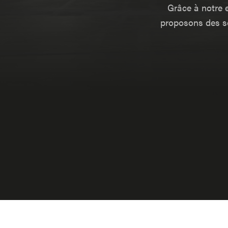
Grâce à notre 
proposons des so