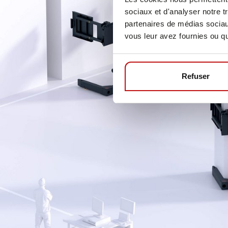
sociaux et d'analyser notre t
partenaires de médias sociaux
vous leur avez fournies ou qu'
Refuser