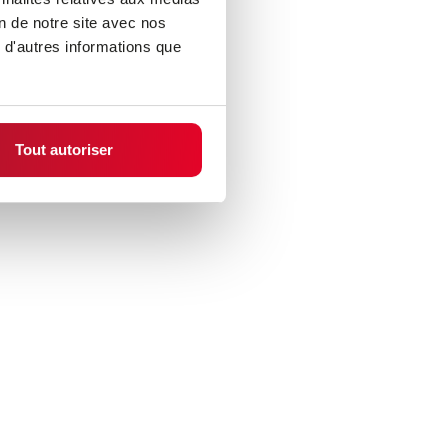
on de notre site avec nos
 d'autres informations que
Tout autoriser