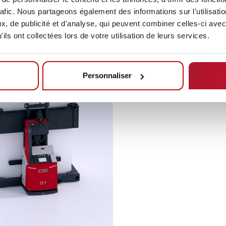
rafic. Nous partageons également des informations sur l'utilisati
, de publicité et d'analyse, qui peuvent combiner celles-ci avec
ils ont collectées lors de votre utilisation de leurs services.
Personnaliser