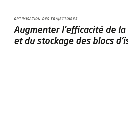
OPTIMISATION DES TRAJECTOIRES
Augmenter l'efficacité de la
et du stockage des blocs d'i