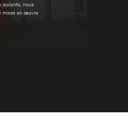
 isolants, nous
re mises en œuvre