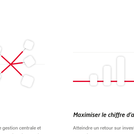
Maximiser le chiffre d'a
 gestion centrale et
Atteindre un retour sur inve