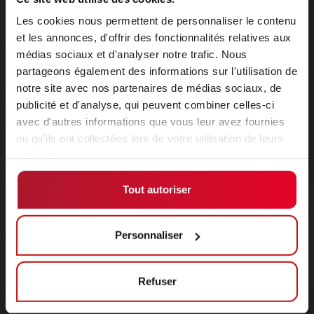
Les cookies nous permettent de personnaliser le contenu
et les annonces, d'offrir des fonctionnalités relatives aux
médias sociaux et d'analyser notre trafic. Nous
partageons également des informations sur l'utilisation de
notre site avec nos partenaires de médias sociaux, de
publicité et d'analyse, qui peuvent combiner celles-ci
avec d'autres informations que vous leur avez fournies
ou qu'ils ont collectées lors de votre utilisation de leurs
services.
Tout autoriser
Personnaliser
Refuser