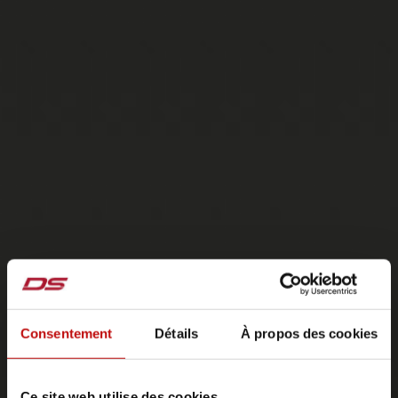
Consentement
Détails
À propos des cookies
Ce site web utilise des cookies.