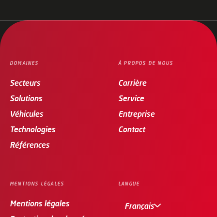
DOMAINES
À PROPOS DE NOUS
Secteurs
Carrière
Solutions
Service
Véhicules
Entreprise
Technologies
Contact
Références
MENTIONS LÉGALES
LANGUE
Mentions légales
Français