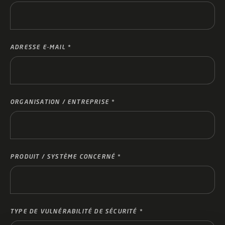
ADRESSE E-MAIL
ORGANISATION / ENTREPRISE
PRODUIT / SYSTÈME CONCERNÉ
TYPE DE VULNÉRABILITÉ DE SÉCURITÉ