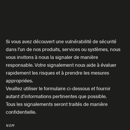
Si vous avez découvert une vulnérabilité de sécurité
dans l’un de nos produits, services ou systèmes, nous
vous invitons à nous la signaler de manière
responsable. Votre signalement nous aide à évaluer
rapidement les risques et à prendre les mesures
appropriées.
Veuillez utiliser le formulaire ci-dessous et fournir
autant d’informations pertinentes que possible.
Tous les signalements seront traités de manière
confidentielle.
NOM