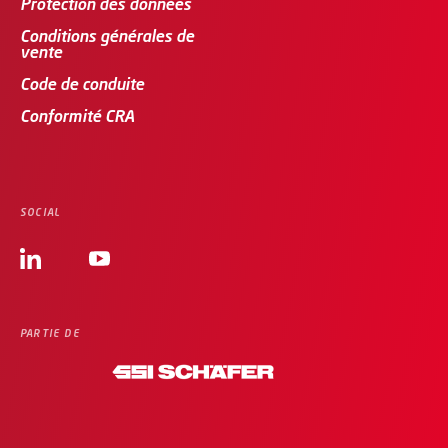
Protection des données
Conditions générales de
vente
Code de conduite
Conformité CRA
SOCIAL
PARTIE DE