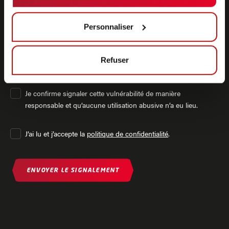
Personnaliser
PIÈCES JOINTES
Refuser
Je confirme signaler cette vulnérabilité de manière
responsable et qu’aucune utilisation abusive n’a eu lieu.
J’ai lu et j’accepte la
politique de confidentialité
.
ENVOYER LE SIGNALEMENT