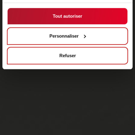
services.
Tout autoriser
Personnaliser
Refuser