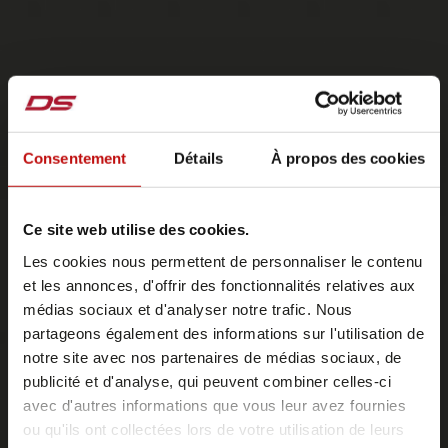
Consentement
Détails
À propos des cookies
Ce site web utilise des cookies.
Les cookies nous permettent de personnaliser le contenu
et les annonces, d'offrir des fonctionnalités relatives aux
médias sociaux et d'analyser notre trafic. Nous
partageons également des informations sur l'utilisation de
notre site avec nos partenaires de médias sociaux, de
publicité et d'analyse, qui peuvent combiner celles-ci
avec d'autres informations que vous leur avez fournies
ou qu'ils ont collectées lors de votre utilisation de leurs