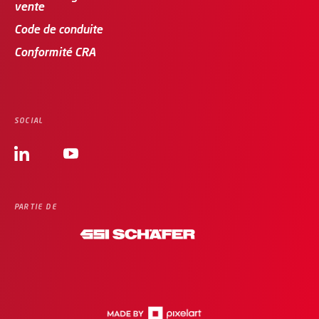
vente
Code de conduite
Conformité CRA
SOCIAL
PARTIE DE