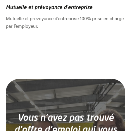
Mutuelle et prévoyance d’entreprise
Mutuelle et prévoyance d’entreprise 100% prise en charge
par l’employeur.
Vous n’avez pas trouvé
d'offre d'emploi qui vous