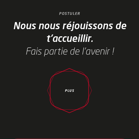
POSTULER
Nous nous réjouissons de
t'accueillir.
Fais partie de l'avenir !
PLUS