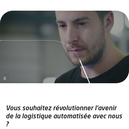
Vous souhaitez révolutionner l'avenir
de la logistique automatisée avec nous
?