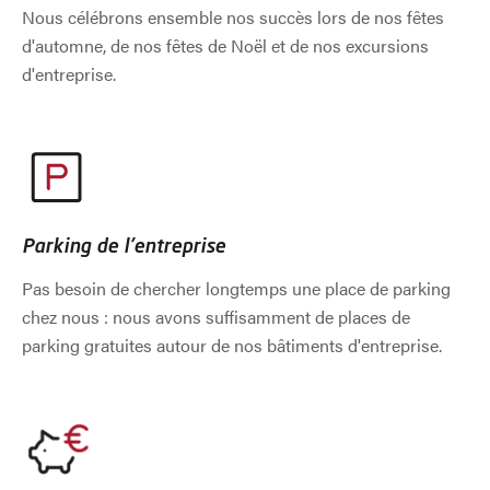
Nous célébrons ensemble nos succès lors de nos fêtes
d'automne, de nos fêtes de Noël et de nos excursions
d'entreprise.
Parking de l'entreprise
Pas besoin de chercher longtemps une place de parking
chez nous : nous avons suffisamment de places de
parking gratuites autour de nos bâtiments d'entreprise.