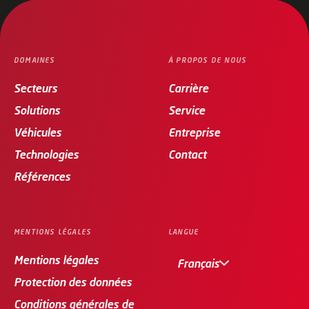
DOMAINES
À PROPOS DE NOUS
Secteurs
Carrière
Solutions
Service
Véhicules
Entreprise
Technologies
Contact
Références
MENTIONS LÉGALES
LANGUE
Mentions légales
Français
Protection des données
Conditions générales de