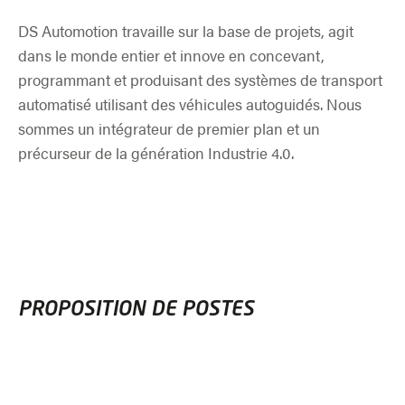
DS Automotion travaille sur la base de projets, agit
dans le monde entier et innove en concevant,
programmant et produisant des systèmes de transport
automatisé utilisant des véhicules autoguidés. Nous
sommes un intégrateur de premier plan et un
précurseur de la génération Industrie 4.0.
PROPOSITION DE POSTES