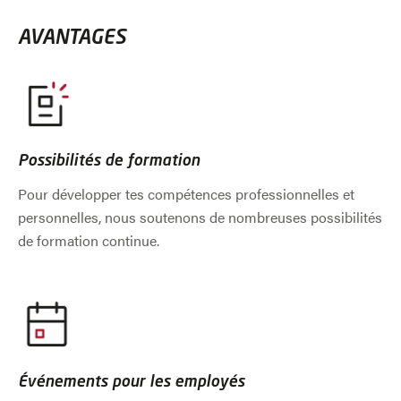
AVANTAGES
Possibilités de formation
Pour développer tes compétences professionnelles et
personnelles, nous soutenons de nombreuses possibilités
de formation continue.
Événements pour les employés