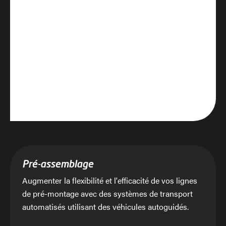
Pré-assemblage
Augmenter la flexibilité et l'efficacité de vos lignes
de pré-montage avec des systèmes de transport
automatisés utilisant des véhicules autoguidés.