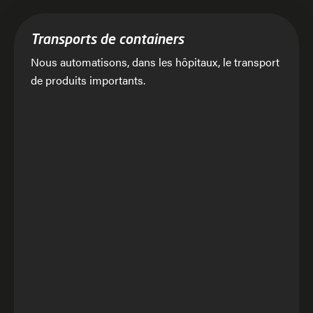
Transports de containers
Nous automatisons, dans les hôpitaux, le transport
de produits importants.