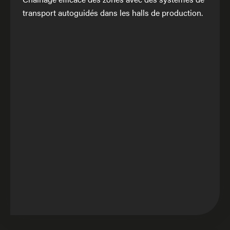
transport autoguidés dans les halls de production.