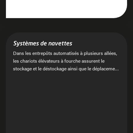
Systèmes de navettes
Dans les entrepôts automatisés à plusieurs allées,
les chariots élévateurs à fourche assurent le
stockage et le déstockage ainsi que le déplacement
des navettes.