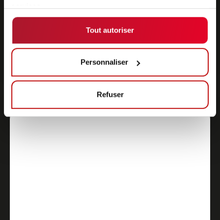
services.
Tout autoriser
Personnaliser
Refuser
Transport de petites pièces
Automatisez efficacement le transport de petites
pièces grâce à des solutions intelligentes.