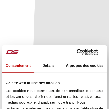
Consentement
Détails
À propos des cookies
Ce site web utilise des cookies.
Les cookies nous permettent de personnaliser le contenu
et les annonces, d'offrir des fonctionnalités relatives aux
médias sociaux et d'analyser notre trafic. Nous
partageons également des informations sur l'utilisation de