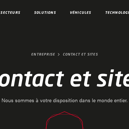
SECTEURS
SOLUTIONS
VÉHICULES
TECHNOLOG
ENTREPRISE
CONTACT ET SITES
ontact et sit
Nous sommes à votre disposition dans le monde entier.