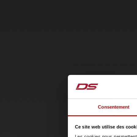
Consentement
Ce site web utilise des cook
Les cookies nous permettent d