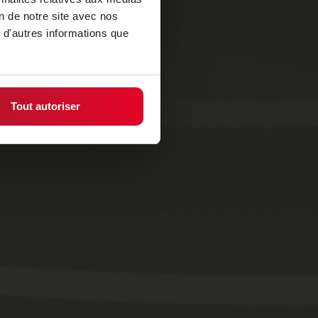
on de notre site avec nos
 d'autres informations que
Tout autoriser