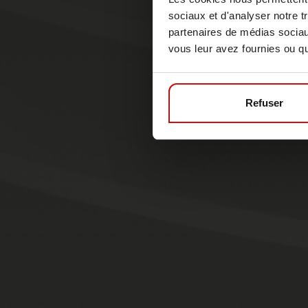
sociaux et d'analyser notre t
partenaires de médias sociaux
vous leur avez fournies ou qu'
Refuser