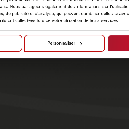
rafic. Nous partageons également des informations sur l'utilisati
, de publicité et d'analyse, qui peuvent combiner celles-ci avec
ils ont collectées lors de votre utilisation de leurs services.
Personnaliser