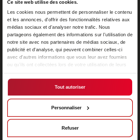
Ce site web utilise des cookies.
Les cookies nous permettent de personnaliser le contenu
et les annonces, d'offrir des fonctionnalités relatives aux
médias sociaux et d'analyser notre trafic. Nous
partageons également des informations sur l'utilisation de
notre site avec nos partenaires de médias sociaux, de
publicité et d'analyse, qui peuvent combiner celles-ci
avec d'autres informations que vous leur avez fournies
ou qu'ils ont collectées lors de votre utilisation de leurs
services.
Tout autoriser
Personnaliser
Refuser