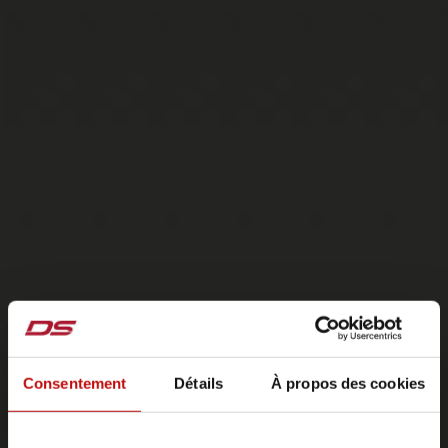
Consentement
Détails
À propos des cookies