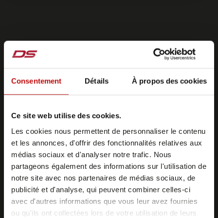
Consentement
Détails
À propos des cookies
Ce site web utilise des cookies.
Les cookies nous permettent de personnaliser le contenu
et les annonces, d'offrir des fonctionnalités relatives aux
médias sociaux et d'analyser notre trafic. Nous
partageons également des informations sur l'utilisation de
notre site avec nos partenaires de médias sociaux, de
publicité et d'analyse, qui peuvent combiner celles-ci
avec d'autres informations que vous leur avez fournies
ou qu'ils ont collectées lors de votre utilisation de leurs