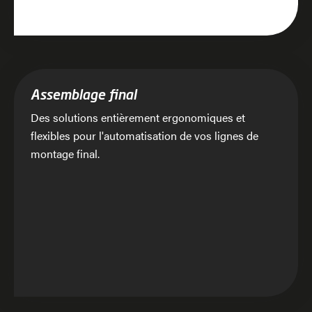
Assemblage final
Des solutions entièrement ergonomiques et
flexibles pour l'automatisation de vos lignes de
montage final.