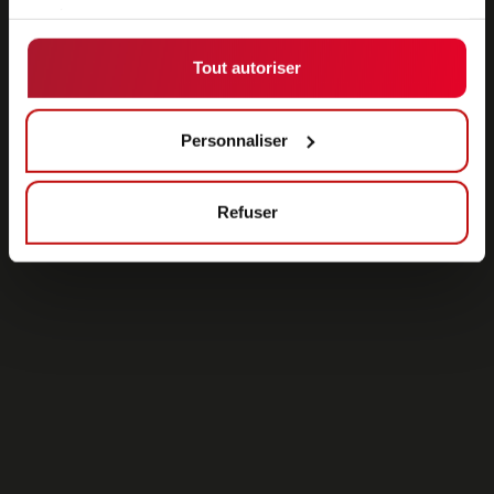
services.
Tout autoriser
Personnaliser
Refuser