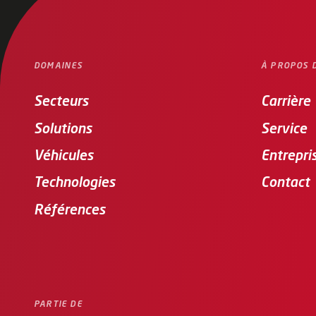
DOMAINES
À PROPOS 
Secteurs
Carrière
Solutions
Service
Véhicules
Entrepri
Technologies
Contact
Références
PARTIE DE