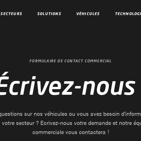
SECTEURS
SOLUTIONS
VÉHICULES
TECHNOLOG
FORMULAIRE DE CONTACT COMMERCIAL
Écrivez-nous 
uestions sur nos véhicules ou vous avez besoin d'infor
 votre secteur ? Ecrivez-nous votre demande et notre éq
commerciale vous contactera !