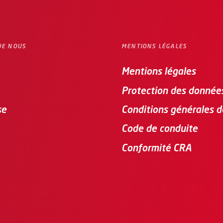
DE NOUS
MENTIONS LÉGALES
Mentions légales
Protection des donnée
se
Conditions générales 
Code de conduite
Conformité CRA