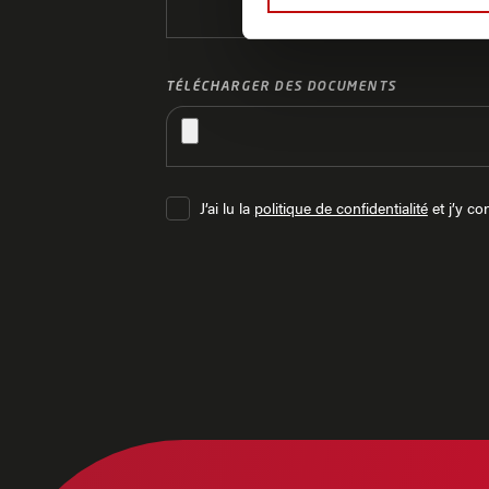
TÉLÉCHARGER DES DOCUMENTS
J’ai lu la
politique de confidentialité
et j’y co