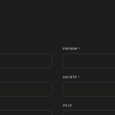
PRÉNOM
SOCIÉTÉ
VILLE