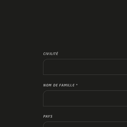
CIVILITÉ
NOM DE FAMILLE
PAYS