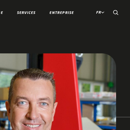
FR
IE
SERVICES
ENTREPRISE