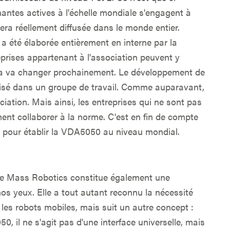
antes actives à l'échelle mondiale s'engagent à
era réellement diffusée dans le monde entier.
a été élaborée entièrement en interne par la
prises appartenant à l'association peuvent y
ela va changer prochainement. Le développement de
isé dans un groupe de travail. Comme auparavant,
ociation. Mais ainsi, les entreprises qui ne sont pas
nt collaborer à la norme. C'est en fin de compte
 pour établir la VDA5050 au niveau mondial.
ine Mass Robotics constitue également une
os yeux. Elle a tout autant reconnu la nécessité
les robots mobiles, mais suit un autre concept :
, il ne s'agit pas d'une interface universelle, mais