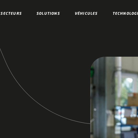
SECTEURS
SOLUTIONS
VÉHICULES
TECHNOLOG