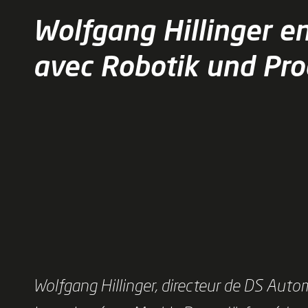
Wolfgang Hillinger e
avec Robotik und Pro
Wolfgang Hillinger, directeur de DS Auto