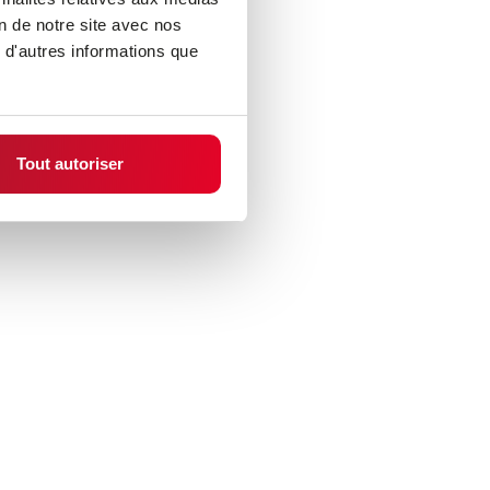
on de notre site avec nos
 d'autres informations que
Tout autoriser