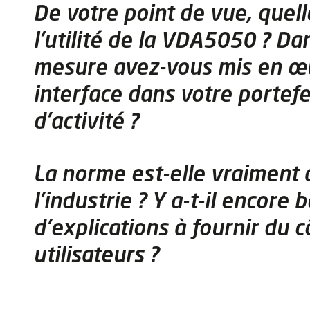
De votre point de vue, quell
l'utilité de la VDA5050 ? Da
mesure avez-vous mis en œ
interface dans votre portefe
d’activité ?
La norme est-elle vraiment 
l'industrie ? Y a-t-il encore
d'explications à fournir du 
utilisateurs ?