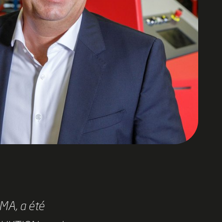
MA, a été