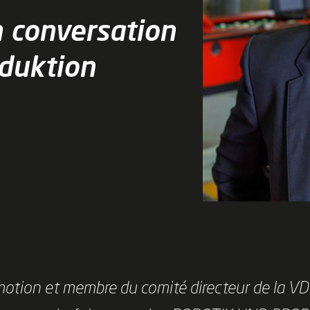
n conversation
duktion
motion et membre du comité directeur de la VD