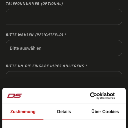
TELEFONNUMMER (OPTIONAL)
BITTE WÄHLEN (PFLICHTFELD)
BITTE UM DIE EINGABE IHRES ANLIEGENS
Zustimmung
Details
Über Cookies