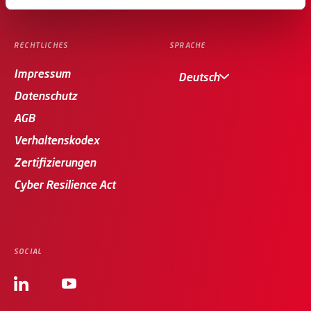
RECHTLICHES
SPRACHE
Impressum
Deutsch
Datenschutz
AGB
Verhaltenskodex
Zertifizierungen
Cyber Resilience Act
SOCIAL