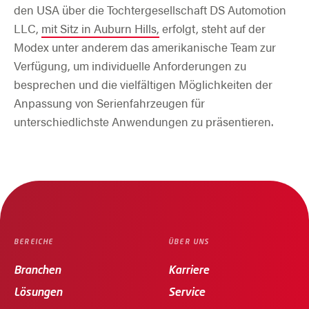
den USA über die Tochtergesellschaft DS Automotion
LLC,
mit Sitz in Auburn Hills,
erfolgt, steht auf der
Modex unter anderem das amerikanische Team zur
Verfügung, um individuelle Anforderungen zu
besprechen und die vielfältigen Möglichkeiten der
Anpassung von Serienfahrzeugen für
unterschiedlichste Anwendungen zu präsentieren.
BEREICHE
ÜBER UNS
Branchen
Karriere
Lösungen
Service