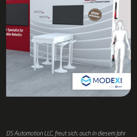
DS Automotion LLC, freut sich, auch in diesem Jahr