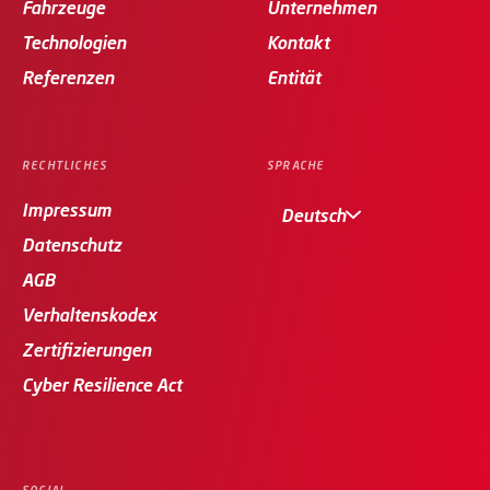
Fahrzeuge
Unternehmen
Technologien
Kontakt
Referenzen
Entität
RECHTLICHES
SPRACHE
Impressum
Deutsch
Datenschutz
AGB
Verhaltenskodex
Zertifizierungen
Cyber Resilience Act
SOCIAL