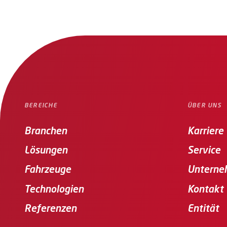
BEREICHE
ÜBER UNS
Branchen
Karriere
Lösungen
Service
Fahrzeuge
Unterne
Technologien
Kontakt
Referenzen
Entität