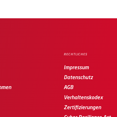
RECHTLICHES
Impressum
Datenschutz
hmen
AGB
Verhaltenskodex
Zertifizierungen