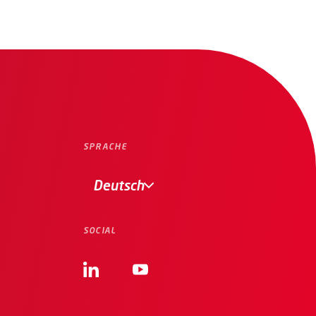
SPRACHE
Deutsch
SOCIAL