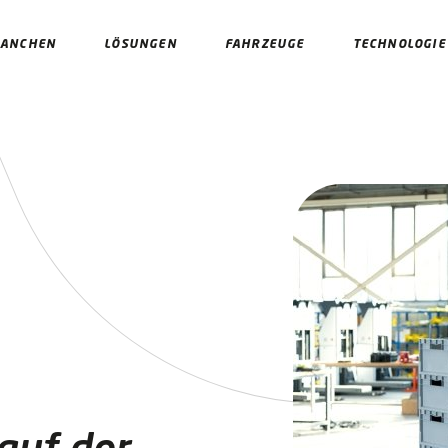
RANCHEN
LÖSUNGEN
FAHRZEUGE
TECHNOLOGIE
auf der