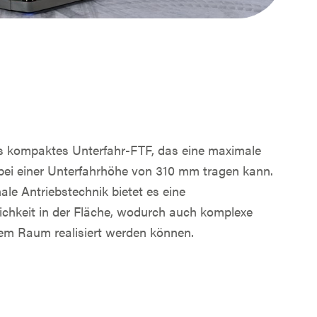
s kompaktes Unterfahr-FTF, das eine maximale
 bei einer Unterfahrhöhe von 310 mm tragen kann.
ale Antriebstechnik bietet es eine
chkeit in der Fläche, wodurch auch komplexe
em Raum realisiert werden können.