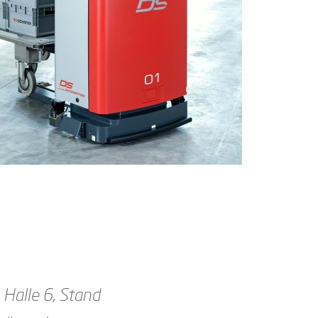
 Halle 6, Stand