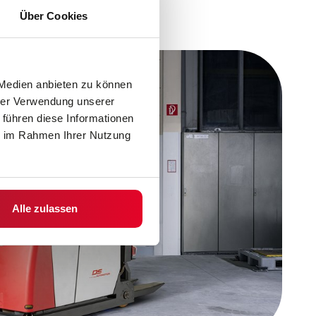
Über Cookies
 Medien anbieten zu können
hrer Verwendung unserer
 führen diese Informationen
ie im Rahmen Ihrer Nutzung
Alle zulassen