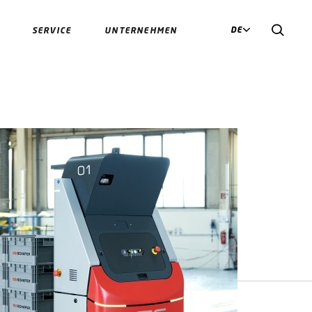
DE
SERVICE
UNTERNEHMEN