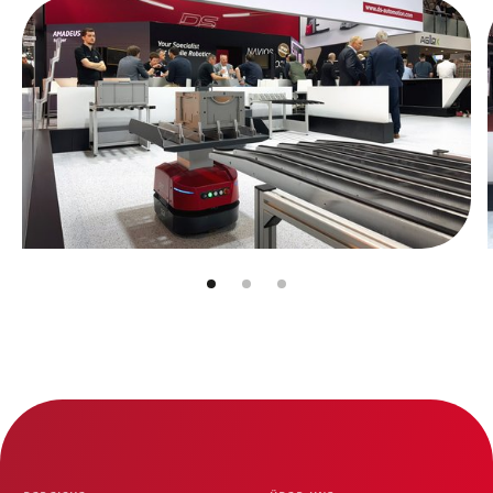
Slider überspringen
Zum Beginn des Sliders springen