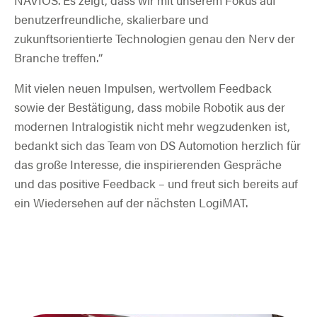
benutzerfreundliche, skalierbare und
zukunftsorientierte Technologien genau den Nerv der
Branche treffen.“
Mit vielen neuen Impulsen, wertvollem Feedback
sowie der Bestätigung, dass mobile Robotik aus der
modernen Intralogistik nicht mehr wegzudenken ist,
bedankt sich das Team von DS Automotion herzlich für
das große Interesse, die inspirierenden Gespräche
und das positive Feedback – und freut sich bereits auf
ein Wiedersehen auf der nächsten LogiMAT.