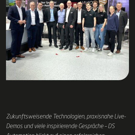
Zukunftsweisende Technologien, praxisnahe Live-
Demos und viele inspirierende Gespräche – DS