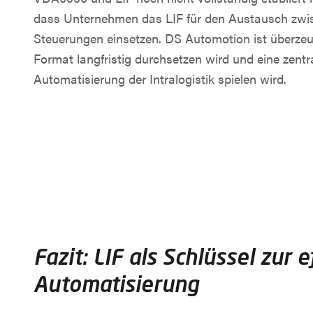
dass Unternehmen das LIF für den Austausch zwi
Steuerungen einsetzen. DS Automotion ist überzeu
Format langfristig durchsetzen wird und eine zentra
Automatisierung der Intralogistik spielen wird.
Fazit: LIF als Schlüssel zur e
Automatisierung