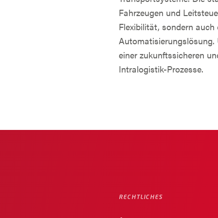
Fahrzeugen und Leitsteue
Flexibilität, sondern auch
Automatisierungslösung. U
einer zukunftssicheren un
Intralogistik-Prozesse.
RECHTLICHES