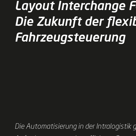
Layout Interchange Fo
Die Zukunft der flexi
Fahrzeugsteuerung
Die Automatisierung in der Intralogisti