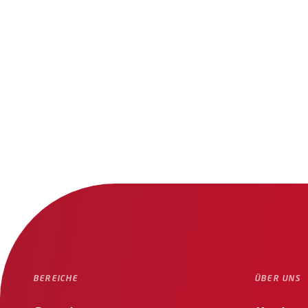
BEREICHE
ÜBER UNS