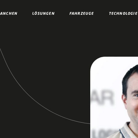
RANCHEN
LÖSUNGEN
FAHRZEUGE
TECHNOLOGIE