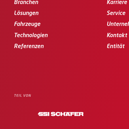
Branchen
Karriere
Lösungen
Service
Fahrzeuge
Unterne
Technologien
Kontakt
Referenzen
Entität
TEIL VON