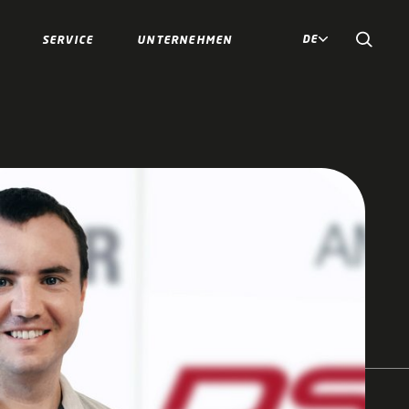
DE
SERVICE
UNTERNEHMEN