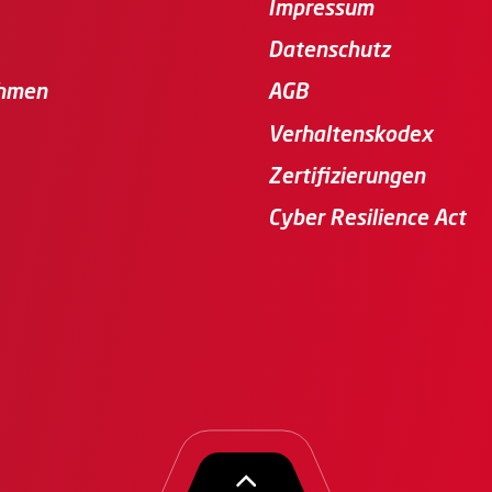
Impressum
Datenschutz
hmen
AGB
Verhaltenskodex
Zertifizierungen
Cyber Resilience Act