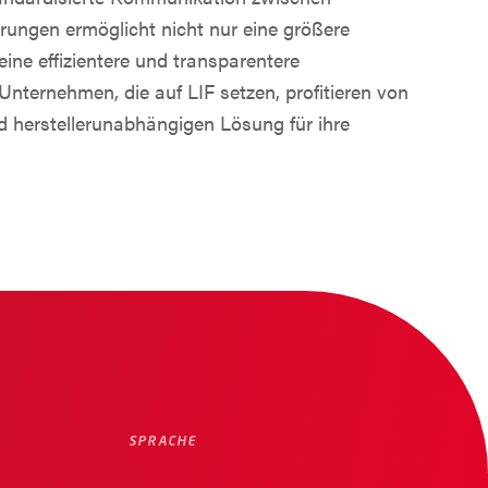
rungen ermöglicht nicht nur eine größere
 eine effizientere und transparentere
nternehmen, die auf LIF setzen, profitieren von
d herstellerunabhängigen Lösung für ihre
SPRACHE