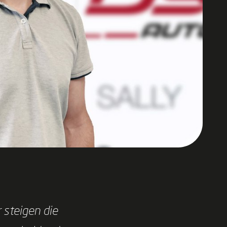
 steigen die