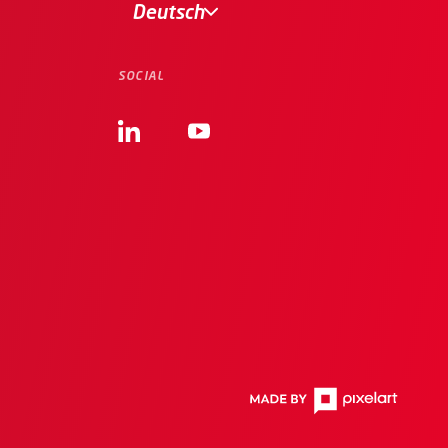
Deutsch
SOCIAL