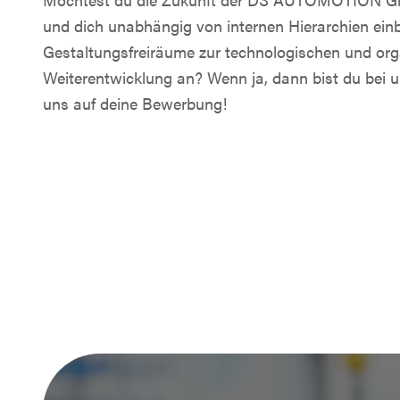
und dich unabhängig von internen Hierarchien ein
Gestaltungsfreiräume zur technologischen und org
Weiterentwicklung an? Wenn ja, dann bist du bei un
uns auf deine Bewerbung!