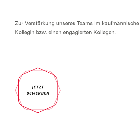
Zur Verstärkung unseres Teams im kaufmännischen
Kollegin bzw. einen engagierten Kollegen.
JETZT
BEWERBEN