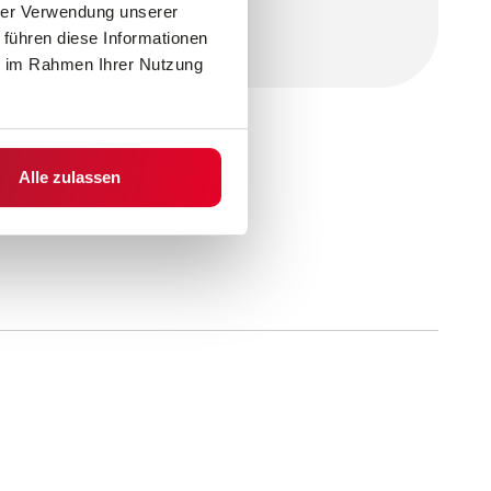
hrer Verwendung unserer
vorsorge
 führen diese Informationen
ie im Rahmen Ihrer Nutzung
Alle zulassen