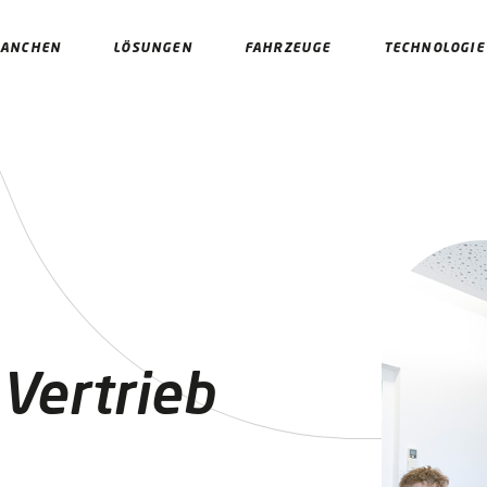
RANCHEN
LÖSUNGEN
FAHRZEUGE
TECHNOLOGIE
Vertrieb