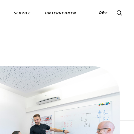
DE
SERVICE
UNTERNEHMEN