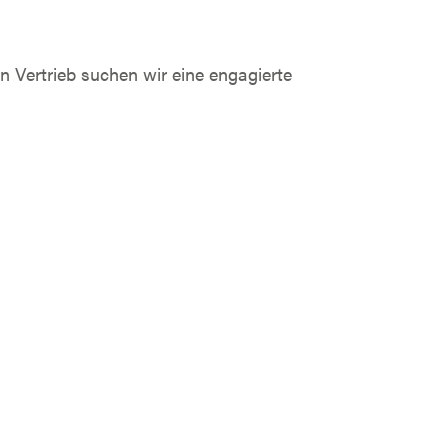
 Vertrieb suchen wir eine engagierte