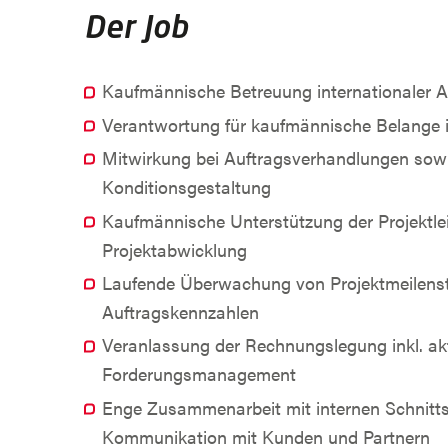
Der Job
Kaufmännische Betreuung internationaler A
Verantwortung für kaufmännische Belange i
Mitwirkung bei Auftragsverhandlungen sowi
Konditionsgestaltung
Kaufmännische Unterstützung der Projektle
Projektabwicklung
Laufende Überwachung von Projektmeilens
Auftragskennzahlen
Veranlassung der Rechnungslegung inkl. ak
Forderungsmanagement
Enge Zusammenarbeit mit internen Schnitts
Kommunikation mit Kunden und Partnern