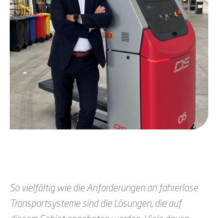
So vielfältig wie die Anforderungen an fahrerlose
Transportsysteme sind die Lösungen, die auf