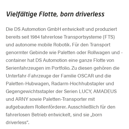
Vielfältige Flotte, born driverless
Die DS Automotion GmbH entwickelt und produziert
bereits seit 1984 fahrerlose Transportsysteme (FTS)
und autonome mobile Robotik. Für den Transport
genormter Gebinde wie Paletten oder Rollwagen und -
container hat DS Automotion eine ganze Flotte von
Serienfahrzeugen im Portfolio. Zu diesen gehören die
Unterfahr-Fahrzeuge der Familie OSCAR und die
Paletten-Hubwagen, Radarm-Hochhubstapler und
Gegengewichtsstapler der Serien LUCY, AMADEUS
und ARNY sowie Paletten-Transporter mit
aufgebautem Rollenförderer. Ausschließlich für den
fahrerlosen Betrieb entwickelt, sind sie „born
driverless“.