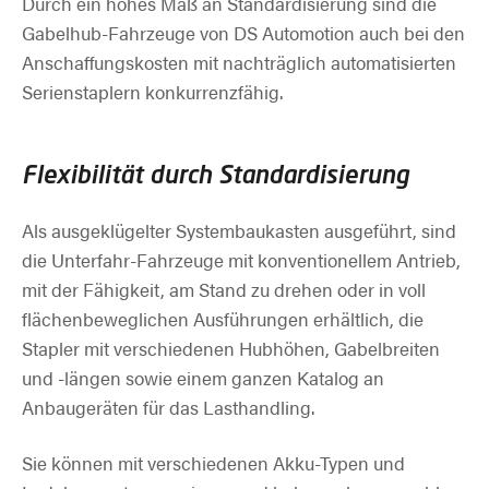
Durch ein hohes Maß an Standardisierung sind die
Gabelhub-Fahrzeuge von DS Automotion auch bei den
Anschaffungskosten mit nachträglich automatisierten
Serienstaplern konkurrenzfähig.
Flexibilität durch Standardisierung
Als ausgeklügelter Systembaukasten ausgeführt, sind
die Unterfahr-Fahrzeuge mit konventionellem Antrieb,
mit der Fähigkeit, am Stand zu drehen oder in voll
flächenbeweglichen Ausführungen erhältlich, die
Stapler mit verschiedenen Hubhöhen, Gabelbreiten
und -längen sowie einem ganzen Katalog an
Anbaugeräten für das Lasthandling.
Sie können mit verschiedenen Akku-Typen und