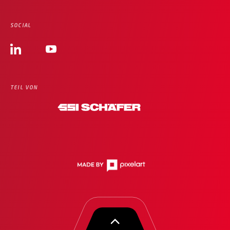
SOCIAL
TEIL VON