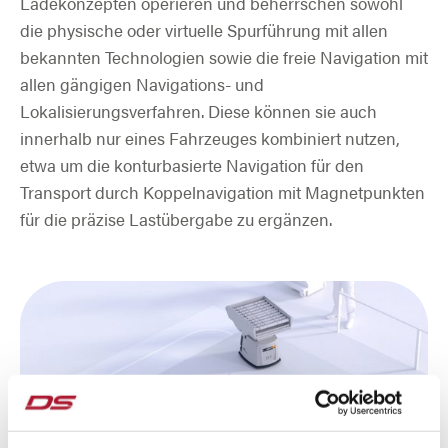
Ladekonzepten operieren und beherrschen sowohl
die physische oder virtuelle Spurführung mit allen
bekannten Technologien sowie die freie Navigation mit
allen gängigen Navigations- und
Lokalisierungsverfahren. Diese können sie auch
innerhalb nur eines Fahrzeuges kombiniert nutzen,
etwa um die konturbasierte Navigation für den
Transport durch Koppelnavigation mit Magnetpunkten
für die präzise Lastübergabe zu ergänzen.