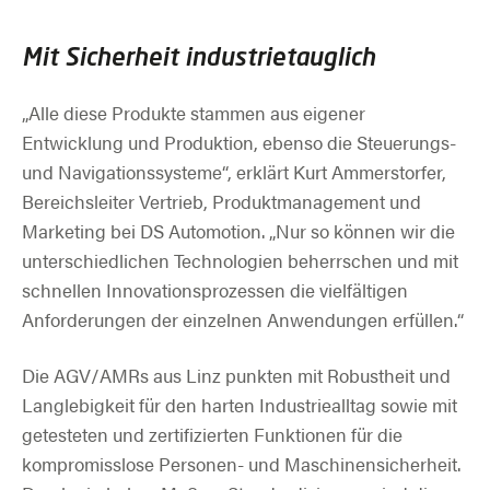
Mit Sicherheit industrietauglich
„Alle diese Produkte stammen aus eigener
Entwicklung und Produktion, ebenso die Steuerungs-
und Navigationssysteme“, erklärt Kurt Ammerstorfer,
Bereichsleiter Vertrieb, Produktmanagement und
Marketing bei DS Automotion. „Nur so können wir die
unterschiedlichen Technologien beherrschen und mit
schnellen Innovationsprozessen die vielfältigen
Anforderungen der einzelnen Anwendungen erfüllen.“
Die AGV/AMRs aus Linz punkten mit Robustheit und
Langlebigkeit für den harten Industriealltag sowie mit
getesteten und zertifizierten Funktionen für die
kompromisslose Personen- und Maschinensicherheit.