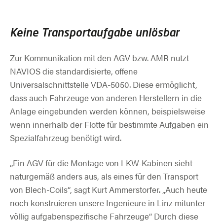
Keine Transportaufgabe unlösbar
Zur Kommunikation mit den AGV bzw. AMR nutzt
NAVIOS die standardisierte, offene
Universalschnittstelle VDA-5050. Diese ermöglicht,
dass auch Fahrzeuge von anderen Herstellern in die
Anlage eingebunden werden können, beispielsweise
wenn innerhalb der Flotte für bestimmte Aufgaben ein
Spezialfahrzeug benötigt wird.
„Ein AGV für die Montage von LKW-Kabinen sieht
naturgemäß anders aus, als eines für den Transport
von Blech-Coils“, sagt Kurt Ammerstorfer. „Auch heute
noch konstruieren unsere Ingenieure in Linz mitunter
völlig aufgabenspezifische Fahrzeuge“ Durch diese