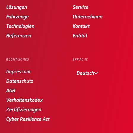
Lösungen
Service
Fahrzeuge
Unternehmen
Technologien
Kontakt
Referenzen
Entität
RECHTLICHES
SPRACHE
Impressum
Deutsch
Datenschutz
AGB
Verhaltenskodex
Zertifizierungen
Cyber Resilience Act