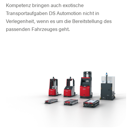
Kompetenz bringen auch exotische
Transportaufgaben DS Automotion nicht in
Verlegenheit, wenn es um die Bereitstellung des
passenden Fahrzeuges geht.