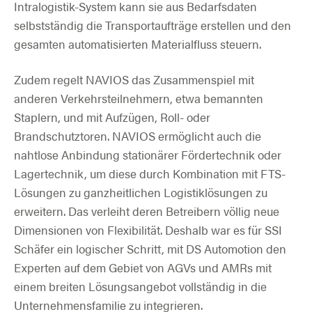
Intralogistik-System kann sie aus Bedarfsdaten
selbstständig die Transportaufträge erstellen und den
gesamten automatisierten Materialfluss steuern.
Zudem regelt NAVIOS das Zusammenspiel mit
anderen Verkehrsteilnehmern, etwa bemannten
Staplern, und mit Aufzügen, Roll- oder
Brandschutztoren. NAVIOS ermöglicht auch die
nahtlose Anbindung stationärer Fördertechnik oder
Lagertechnik, um diese durch Kombination mit FTS-
Lösungen zu ganzheitlichen Logistiklösungen zu
erweitern. Das verleiht deren Betreibern völlig neue
Dimensionen von Flexibilität. Deshalb war es für SSI
Schäfer ein logischer Schritt, mit DS Automotion den
Experten auf dem Gebiet von AGVs und AMRs mit
einem breiten Lösungsangebot vollständig in die
Unternehmensfamilie zu integrieren.