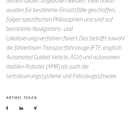
diesem Gebiet angeboten werden. Viele davon
wurden für bestimmte Einsatzfälle geschaffen,
folgen spezifischen Philosophien und sind auf
bestimmte Navigations- und
Lokalisierungsverfahren fixiert. Das betrifft sowohl
die fahrerlosen Transportfahrzeuge (FTF, englisch
Automated Guided Vehicle, AGV) und autonomen
mobilen Roboter (AMR) als auch die
Leitsteuerungssysteme und Fahrzeugsoftware.
ARTIKEL TEILEN