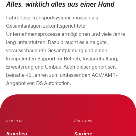
Alles, wirklich alles aus einer Hand
Fahrerlose Transportsysteme müssen als
Gesamtanlagen zukunftsgerichtete
Unternehmensprozesse ermöglichen und viele Jahre
lang unterstützen. Dazu braucht es eine gute,
vorausschauende Gesamtplanung und einen
kompetenten Support für Betrieb, Instandhaltung,
Erweiterung und Umbau. Auch dieser gehört seit
beinahe 40 Jahren zum umfassenden AGV/AMR-
Angebot von DS Automotion.
BEREICHE
ÜBER UNS
Branchen
Karriere