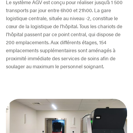
Le système AGV est conçu pour réaliser jusqu’à 1 500
transports par jour entre 6h00 et 21h00. La gare
logistique centrale, située au niveau -2, constitue le
cœur de la logistique de l’hôpital. Tous les chariots de
l’hôpital passent par ce point central, qui dispose de
200 emplacements. Aux différents étages, 154
emplacements supplémentaires sont aménagés à
proximité immédiate des services de soins afin de
soulager au maximum le personnel soignant.