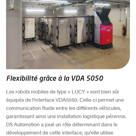
Flexibilité grâce à la VDA 5050
Les robots mobiles de type « LUCY » sont bien sûr
équipés de l'interface VDA5050. Celle-ci permet une
communication fluide entre les différents véhicules,
garantissant ainsi une installation logistique pérenne.
DS Automotion a joué un rôle déterminant dans le
développement de cette interface, qu'elle utilise