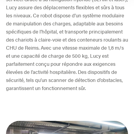
Lucy assure des déplacements flexibles et sûrs à tous
les niveaux. Ce robot dispose d’un système modulaire
de manipulation des charges, adaptable aux besoins
spécifiques de l’hôpital, et transporte principalement
des chariots à claire-voie et des conteneurs roulants au
CHU de Reims. Avec une vitesse maximale de 1,8 m/s
et une capacité de charge de 500 kg, Lucy est
parfaitement conçu pour répondre aux exigences
élevées de l’activité hospitalière. Des dispositifs de
sécurité, tels qu’un scanner de détection d’obstacles,
garantissent un fonctionnement sûr.