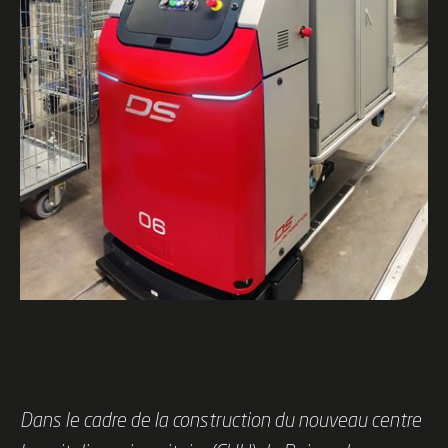
Dans le cadre de la construction du nouveau centre