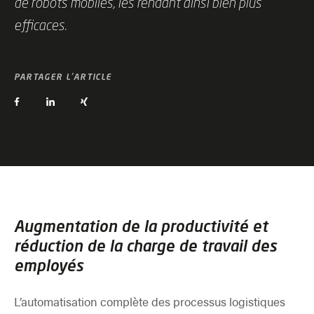
de robots mobiles, les rendant ainsi bien plus
efficaces.
PARTAGER L'ARTICLE
Augmentation de la productivité et
réduction de la charge de travail des
employés
L’automatisation complète des processus logistiques