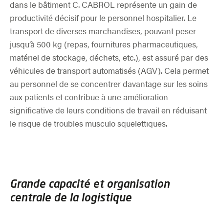
dans le bâtiment C. CABROL représente un gain de
productivité décisif pour le personnel hospitalier. Le
transport de diverses marchandises, pouvant peser
jusqu’à 500 kg (repas, fournitures pharmaceutiques,
matériel de stockage, déchets, etc.), est assuré par des
véhicules de transport automatisés (AGV). Cela permet
au personnel de se concentrer davantage sur les soins
aux patients et contribue à une amélioration
significative de leurs conditions de travail en réduisant
le risque de troubles musculo squelettiques.
Grande capacité et organisation
centrale de la logistique