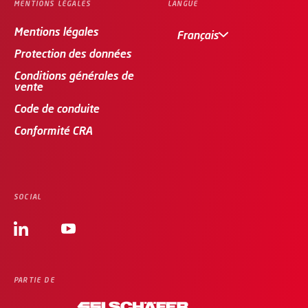
MENTIONS LÉGALES
LANGUE
Mentions légales
Français
Protection des données
Conditions générales de
vente
Code de conduite
Conformité CRA
SOCIAL
PARTIE DE