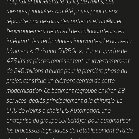
hospitalier universitaire (CHU) de Reims, des
mesures pionnières ont été prises pour mieux
répondre aux besoins des patients et améliorer
l’environnement de travail des collaborateurs, en
intégrant des technologies innovantes. Le nouveau
bâtiment « Christian CABROL », d’une capacité de
476 lits et places, représentant un investissement
de 240 millions d’euros pour la première phase du
projet, constitue un élément central de cette
modernisation. Ce bâtiment regroupe environ 23
services, dédiés principalement à la chirurgie. Le
CHU de Reims a choisi DS Automotion, une
entreprise du groupe SSI Schäfer, pour automatiser
les processus logistiques de l’établissement à l’aide