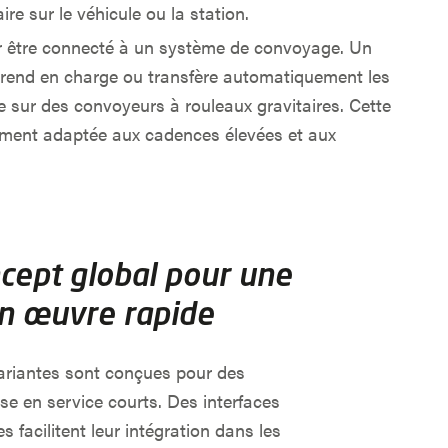
re sur le véhicule ou la station.
 être connecté à un système de convoyage. Un
 prend en charge ou transfère automatiquement les
 sur des convoyeurs à rouleaux gravitaires. Cette
rement adaptée aux cadences élevées et aux
cept global pour une
n œuvre rapide
variantes sont conçues pour des
e en service courts. Des interfaces
s facilitent leur intégration dans les