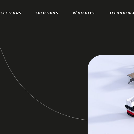
SECTEURS
SOLUTIONS
VÉHICULES
TECHNOLOG