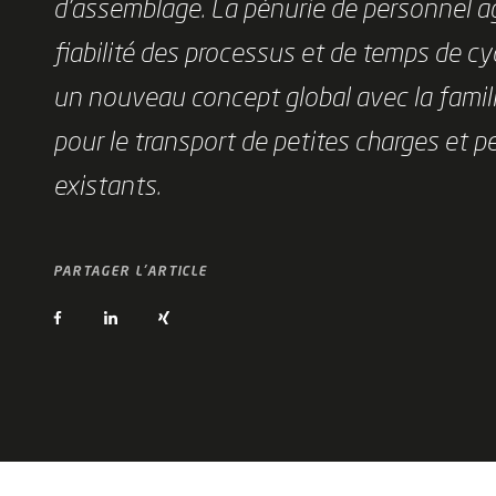
d’assemblage. La pénurie de personnel ag
fiabilité des processus et de temps de
un nouveau concept global avec la famil
pour le transport de petites charges et 
existants.
PARTAGER L'ARTICLE