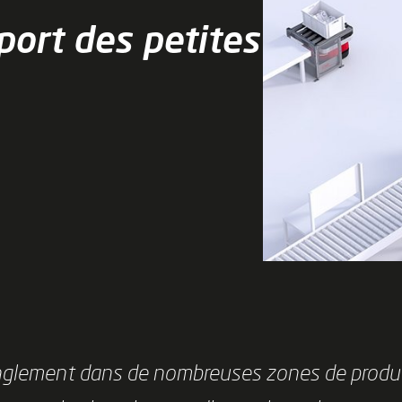
port des petites
anglement dans de nombreuses zones de produ