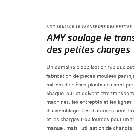
AMY SOULAGE LE TRANSPORT DES PETITES
AMY soulage le tran
des petites charges
Un domaine d'application typique est
fabrication de pièces moulées par inj
milliers de pièces plastiques sont pr
chaque jour et doivent être transport
machines, les entrepôts et les lignes
d’assemblage. Les distances sont tr
et les charges trop lourdes pour un t
manuel, mais l'utilisation de chariots